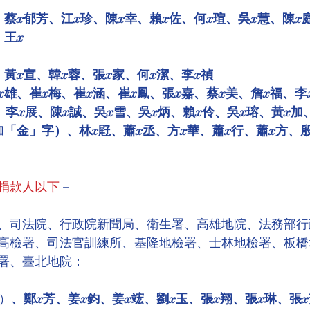
、蔡x郁芳、江x珍、陳x幸、賴x佐、何x瑄、吳x慧、陳x
、王x
、黃x宣、韓x蓉、張x家、何x潔、李x禎
x雄、崔x梅、崔x涵、崔x鳳、張x嘉、蔡x美、詹x福、李
、李x展、陳x誠、吳x雪、吳x炳、賴x伶、吳x瑢、黃x加
「金」字）、林x屘、蕭x丞、方x華、蕭x行、蕭x方、殷
德捐款人以下
－ 
、司法院、行政院新聞局、衛生署、高雄地院、法務部行
高檢署、司法官訓練所、基隆地檢署、士林地檢署、板橋
署、臺北地院：
）
、鄭x芳、姜x鈞、姜x竤、劉x玉、張x翔、張x琳、張x