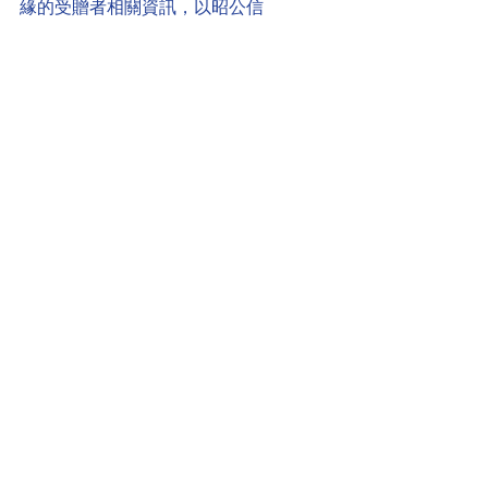
緣的受贈者相關資訊，以昭公信