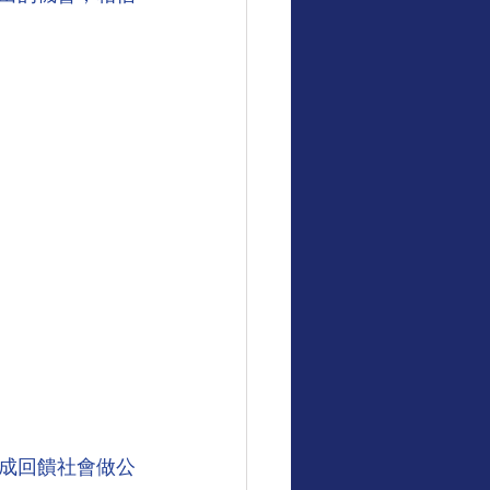
成回饋社會做公