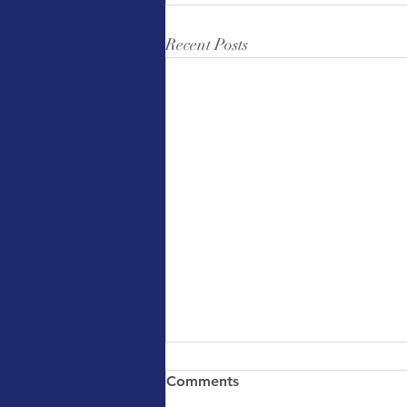
Recent Posts
Comments