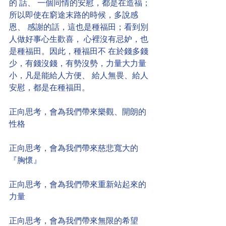
的 話、 一個同情的安慰，都是在造福；
所以即使在窮途末路的時候，多說感
恩、 感謝的話，這也是種福田；看到別
人做好事心生歡喜， 心裡沒有忌妒，也
是種福田。因此，種福田不 在於錢多錢
少，有錢沒錢，有勢沒勢，力量大力量
小，凡是能給人方便、 給人無畏、給人
安慰，都是在種福田。 
正向思考，會為我們帶來樂觀、開朗的
性格 
正向思考，會為我們帶來慈悲寬大的
『胸懷』 
正向思考，會為我們帶來重新站起來的
力量 
正向思考，會為我們帶來無限的希望