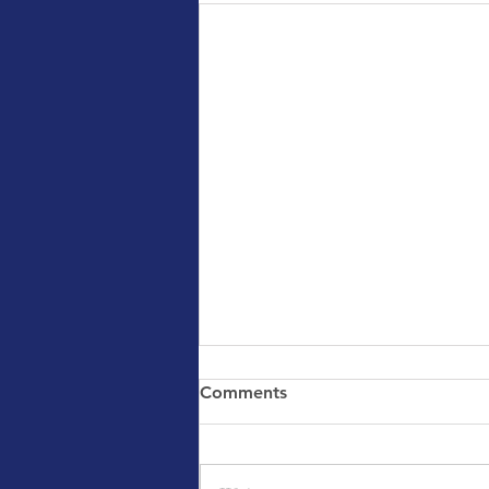
Comments