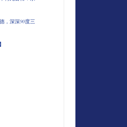
德，深深90度三
】