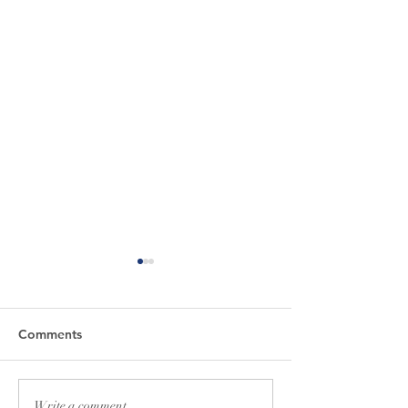
Comments
Write a comment...